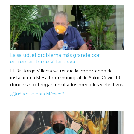
La salud, el problema más grande por
enfrentar: Jorge Villanueva
El Dr. Jorge Villanueva reitera la importancia de
instalar una Mesa Intermunicipal de Salud Covid-19
donde se obtengan resultados medibles y efectivos.
¿Qué sigue para México?