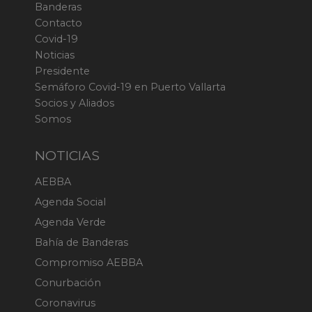
Banderas
Contacto
Covid-19
Noticias
Presidente
Semáforo Covid-19 en Puerto Vallarta
Socios y Aliados
Somos
NOTICIAS
AEBBA
Agenda Social
Agenda Verde
Bahía de Banderas
Compromiso AEBBA
Conurbación
Coronavirus