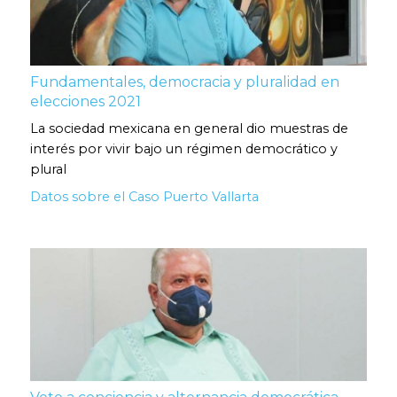
Fundamentales, democracia y pluralidad en
elecciones 2021
La sociedad mexicana en general dio muestras de
interés por vivir bajo un régimen democrático y
plural
Datos sobre el Caso Puerto Vallarta