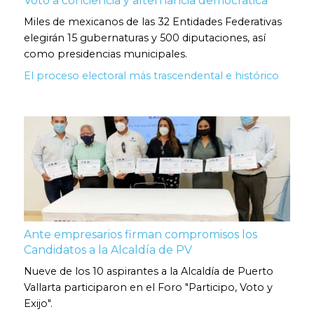
Voto a conciencia y alternancia democrática
Miles de mexicanos de las 32 Entidades Federativas
elegirán 15 gubernaturas y 500 diputaciones, así
como presidencias municipales.
El proceso electoral más trascendental e histórico
Ante empresarios firman compromisos los
Candidatos a la Alcaldía de PV
Nueve de los 10 aspirantes a la Alcaldía de Puerto
Vallarta participaron en el Foro "Participo, Voto y
Exijo".