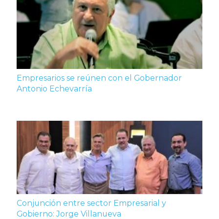
Empresarios se reúnen con el Gobernador
Antonio Echevarría
Conjunción entre sector Empresarial y
Gobierno: Jorge Villanueva