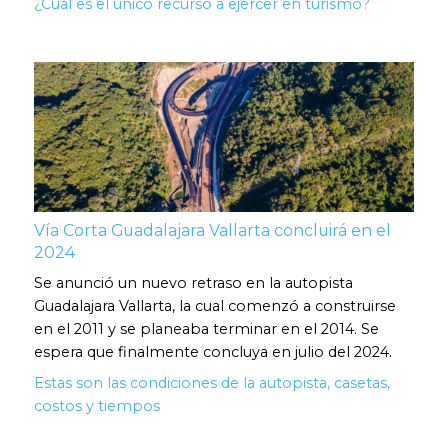
¿Cuál es el único recurso a ejercer en turismo?
Vía Corta Guadalajara Vallarta concluirá en el
2024
Se anunció un nuevo retraso en la autopista
Guadalajara Vallarta, la cual comenzó a construirse
en el 2011 y se planeaba terminar en el 2014. Se
espera que finalmente concluya en julio del 2024.
Estas son las condiciones de la autopista, casetas,
costos y tiempos