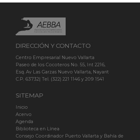
DIRECCIÓN Y CONTACTO
Centro Empresarial Nuevo Vallarta
Paseo de los Cocoteros No. 55, Int 2216,
Esq. Av Las Garzas Nuevo Vallarta, Nayarit
C.P. 63732| Tel. (322) 221 1146 y 209 1541
SITEMAP
Inicio
Acervo
Agenda
Biblioteca en Línea
Consejo Coordinador Puerto Vallarta y Bahía de