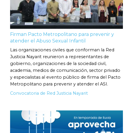
Firman Pacto Metropolitano para prevenir y
atender el Abuso Sexual Infantil
Las organizaciones civiles que conforman la Red
Justicia Nayarit reunieron a representantes de
gobierno, organizaciones de la sociedad civil,
academia, medios de comunicación, sector privado
y especialistas al evento público de firma del Pacto
Metropolitano para prevenir y atender el ASI.
Convocatoria de Red Justicia Nayarit