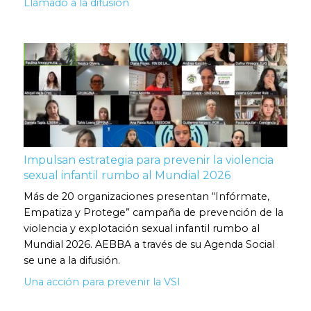
Llamado a la difusión
Impulsan estrategia para prevenir la violencia
sexual infantil rumbo al Mundial 2026
Más de 20 organizaciones presentan “Infórmate,
Empatiza y Protege” campaña de prevención de la
violencia y explotación sexual infantil rumbo al
Mundial 2026. AEBBA a través de su Agenda Social
se une a la difusión.
Una acción para prevenir la VSI