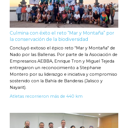
Culmina con éxito el reto “Mar y Montaña” por
la conservación de la biodiversidad
Concluyó exitoso el épico reto “Mar y Montaña" de
Nado por las Ballenas. Por parte de la Asociación de
Empresarios AEBBA, Enrique Tron y Miguel Tejeda
entregaron un reconocimiento a Stephanie
Montero por su liderazgo e iniciativa y compromiso
sostenido con la Bahía de Banderas (Jalisco y
Nayarit).
Atletas recorrieron más de 440 km