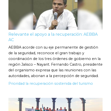
Relevante el apoyo a la recuperación: AEBBA
AC
AEBBA acorde con su eje permanente de gestión
de la seguridad, reconoce el gran trabajo y
coordinación de los tres órdenes de gobierno en la
región Jalisco – Nayarit. Fernando Castro, presidente
del organismo expresa que las reuniones con las
autoridades, abonan a la percepción de seguridad.
Prioridad la recuperación sostenida del turismo