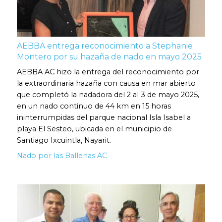
AEBBA entrega reconocimiento a Stephanie
Montero por su hazaña de nado en mayo 2025
AEBBA AC hizo la entrega del reconocimiento por
la extraordinaria hazaña con causa en mar abierto
que completó la nadadora del 2 al 3 de mayo 2025,
en un nado continuo de 44 km en 15 horas
ininterrumpidas del parque nacional Isla Isabel a
playa El Sesteo, ubicada en el municipio de
Santiago Ixcuintla, Nayarit.
Nado por las Ballenas AC