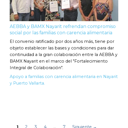
AEBBA y BAMX Nayarit refrendan compromiso
social por las familias con carencia alimentaria
El convenio ratificado por dos años más, tiene por
objeto establecer las bases y condiciones para dar
continuidad a la gran colaboración entre la AEBBA y
BAMX Nayarit en el marco del "Fortalecimiento
Integral de Colaboración".
Apoyo a familias con carencia alimentaria en Nayarit
y Puerto Vallarta.
1
2
3
4
…
7
Siguiente →