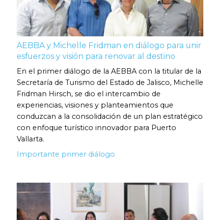
AEBBA y Michelle Fridman en diálogo para unir
esfuerzos y visión para renovar al destino
En el primer diálogo de la AEBBA con la titular de la
Secretaría de Turismo del Estado de Jalisco, Michelle
Fridman Hirsch, se dio el intercambio de
experiencias, visiones y planteamientos que
conduzcan a la consolidación de un plan estratégico
con enfoque turístico innovador para Puerto
Vallarta.
Importante primer diálogo