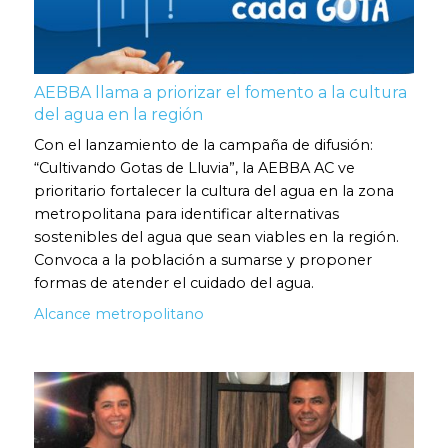
AEBBA llama a priorizar el fomento a la cultura
del agua en la región
Con el lanzamiento de la campaña de difusión:
“Cultivando Gotas de Lluvia”, la AEBBA AC ve
prioritario fortalecer la cultura del agua en la zona
metropolitana para identificar alternativas
sostenibles del agua que sean viables en la región.
Convoca a la población a sumarse y proponer
formas de atender el cuidado del agua.
Alcance metropolitano