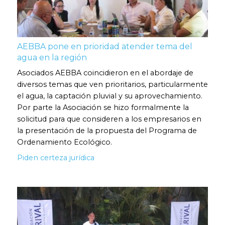
AEBBA pone en prioridad atender tema del
agua en la región
Asociados AEBBA coincidieron en el abordaje de
diversos temas que ven prioritarios, particularmente
el agua, la captación pluvial y su aprovechamiento.
Por parte la Asociación se hizo formalmente la
solicitud para que consideren a los empresarios en
la presentación de la propuesta del Programa de
Ordenamiento Ecológico.
Piden certeza jurídica