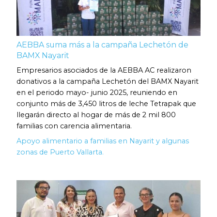
AEBBA suma más a la campaña Lechetón de
BAMX Nayarit
Empresarios asociados de la AEBBA AC realizaron
donativos a la campaña Lechetón del BAMX Nayarit
en el periodo mayo- junio 2025, reuniendo en
conjunto más de 3,450 litros de leche Tetrapak que
llegarán directo al hogar de más de 2 mil 800
familias con carencia alimentaria.
Apoyo alimentario a familias en Nayarit y algunas
zonas de Puerto Vallarta.