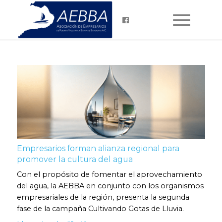
Empresarios forman alianza regional para
promover la cultura del agua
Con el propósito de fomentar el aprovechamiento
del agua, la AEBBA en conjunto con los organismos
empresariales de la región, presenta la segunda
fase de la campaña Cultivando Gotas de Lluvia.