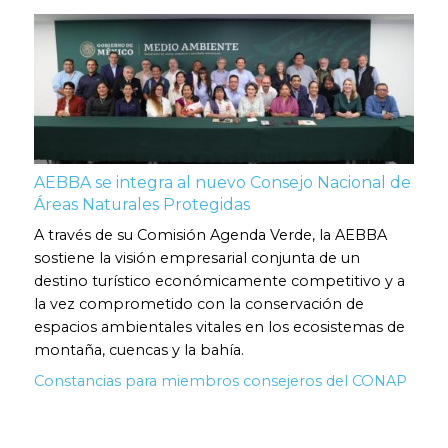
AEBBA se integra al nuevo Consejo Nacional de
Áreas Naturales Protegidas
A través de su Comisión Agenda Verde, la AEBBA
sostiene la visión empresarial conjunta de un
destino turístico económicamente competitivo y a
la vez comprometido con la conservación de
espacios ambientales vitales en los ecosistemas de
montaña, cuencas y la bahía.
Constancias para miembros consejeros del CONAP