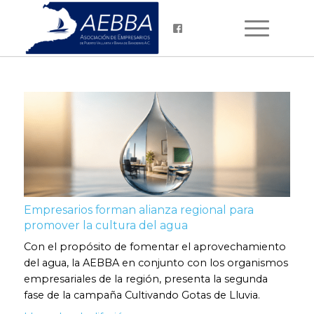
Empresarios forman alianza regional para
promover la cultura del agua
Con el propósito de fomentar el aprovechamiento
del agua, la AEBBA en conjunto con los organismos
empresariales de la región, presenta la segunda
fase de la campaña Cultivando Gotas de Lluvia.