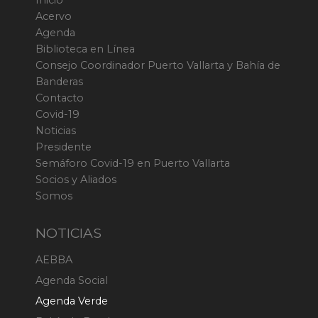
Inicio
Acervo
Agenda
Biblioteca en Línea
Consejo Coordinador Puerto Vallarta y Bahía de
Banderas
Contacto
Covid-19
Noticias
Presidente
Semáforo Covid-19 en Puerto Vallarta
Socios y Aliados
Somos
NOTICIAS
AEBBA
Agenda Social
Agenda Verde