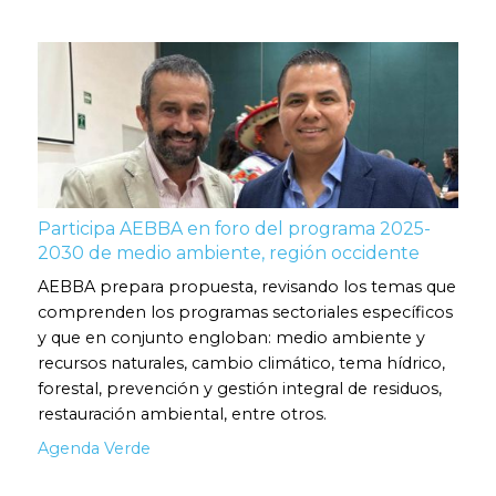
Participa AEBBA en foro del programa 2025-
2030 de medio ambiente, región occidente
AEBBA prepara propuesta, revisando los temas que
comprenden los programas sectoriales específicos
y que en conjunto engloban: medio ambiente y
recursos naturales, cambio climático, tema hídrico,
forestal, prevención y gestión integral de residuos,
restauración ambiental, entre otros.
Agenda Verde