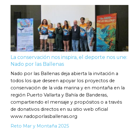
La conservación nos inspira, el deporte nos une:
Nado por las Ballenas
Nado por las Ballenas deja abierta la invitación a
todos los que deseen apoyar los proyectos de
conservación de la vida marina y en montaña en la
región Puerto Vallarta y Bahía de Banderas,
compartiendo el mensaje y propósitos o a través
de donativos directos en su sitio web oficial
www.nadoporlasballenas.org
Reto Mar y Montaña 2025