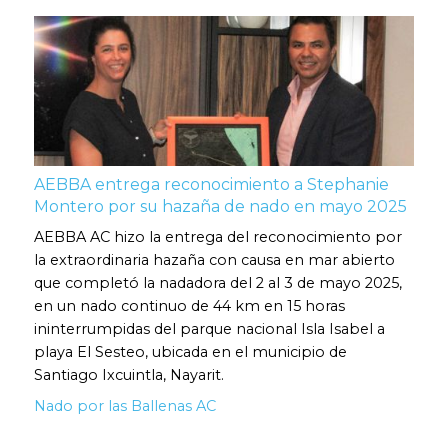
AEBBA entrega reconocimiento a Stephanie
Montero por su hazaña de nado en mayo 2025
AEBBA AC hizo la entrega del reconocimiento por
la extraordinaria hazaña con causa en mar abierto
que completó la nadadora del 2 al 3 de mayo 2025,
en un nado continuo de 44 km en 15 horas
ininterrumpidas del parque nacional Isla Isabel a
playa El Sesteo, ubicada en el municipio de
Santiago Ixcuintla, Nayarit.
Nado por las Ballenas AC