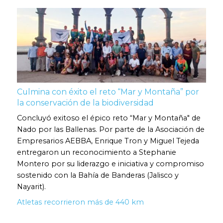
Culmina con éxito el reto “Mar y Montaña” por
la conservación de la biodiversidad
Concluyó exitoso el épico reto “Mar y Montaña" de
Nado por las Ballenas. Por parte de la Asociación de
Empresarios AEBBA, Enrique Tron y Miguel Tejeda
entregaron un reconocimiento a Stephanie
Montero por su liderazgo e iniciativa y compromiso
sostenido con la Bahía de Banderas (Jalisco y
Nayarit).
Atletas recorrieron más de 440 km