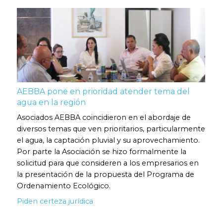
AEBBA pone en prioridad atender tema del
agua en la región
Asociados AEBBA coincidieron en el abordaje de
diversos temas que ven prioritarios, particularmente
el agua, la captación pluvial y su aprovechamiento.
Por parte la Asociación se hizo formalmente la
solicitud para que consideren a los empresarios en
la presentación de la propuesta del Programa de
Ordenamiento Ecológico.
Piden certeza jurídica