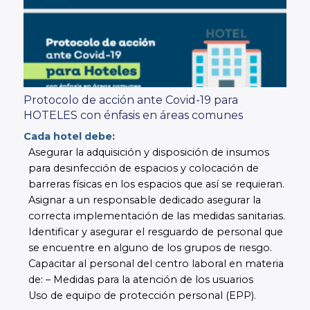
Protocolo de acción ante Covid-19 para
HOTELES con énfasis en áreas comunes
Cada hotel debe:
Asegurar la adquisición y disposición de insumos
para desinfección de espacios y colocación de
barreras físicas en los espacios que así se requieran.
Asignar a un responsable dedicado asegurar la
correcta implementación de las medidas sanitarias.
Identificar y asegurar el resguardo de personal que
se encuentre en alguno de los grupos de riesgo.
Capacitar al personal del centro laboral en materia
de: – Medidas para la atención de los usuarios
Uso de equipo de protección personal (EPP).