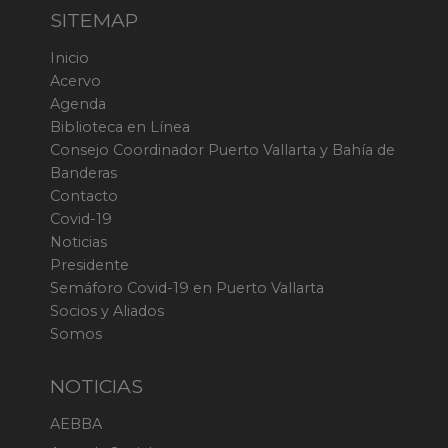
SITEMAP
Inicio
Acervo
Agenda
Biblioteca en Línea
Consejo Coordinador Puerto Vallarta y Bahía de
Banderas
Contacto
Covid-19
Noticias
Presidente
Semáforo Covid-19 en Puerto Vallarta
Socios y Aliados
Somos
NOTICIAS
AEBBA