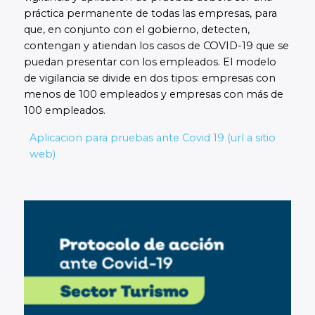
práctica permanente de todas las empresas, para
que, en conjunto con el gobierno, detecten,
contengan y atiendan los casos de COVID-19 que se
puedan presentar con los empleados. El modelo
de vigilancia se divide en dos tipos: empresas con
menos de 100 empleados y empresas con más de
100 empleados.
Aplicacion para pruebas ante Covid 19 (url a sitio
web)