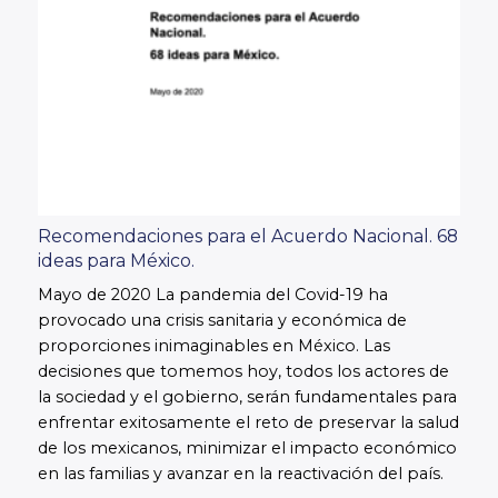
Recomendaciones para el Acuerdo Nacional. 68
ideas para México.
Mayo de 2020 La pandemia del Covid-19 ha
provocado una crisis sanitaria y económica de
proporciones inimaginables en México. Las
decisiones que tomemos hoy, todos los actores de
la sociedad y el gobierno, serán fundamentales para
enfrentar exitosamente el reto de preservar la salud
de los mexicanos, minimizar el impacto económico
en las familias y avanzar en la reactivación del país.