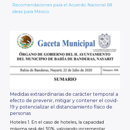
Recomendaciones para el Acuerdo Nacional 68
ideas para México
Medidas extraordinarias de carácter temporal a
efecto de prevenir, mitigar y contener el covid-
19 y potencializar el distanciamiento físico de
personas
Hoteles 1. En el caso de hoteles, la capacidad
máxima será́ del 30%, valorando incrementar