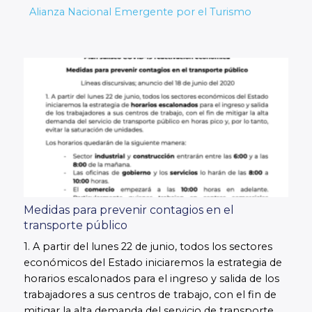
Alianza Nacional Emergente por el Turismo
Medidas para prevenir contagios en el
transporte público
1. A partir del lunes 22 de junio, todos los sectores
económicos del Estado iniciaremos la estrategia de
horarios escalonados para el ingreso y salida de los
trabajadores a sus centros de trabajo, con el fin de
mitigar la alta demanda del servicio de transporte