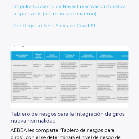
Impulsa Gobierno de Nayarit reactivación turística
responsable (url a sitio web externo)
Pre-Registro Sello Sanitario Covid 19
Tablero de riesgos para la Integración de giros
nueva normalidad
AEBBA les comparte “Tablero de riesgos para
giros”, con el se determinará el nivel de riesgo de