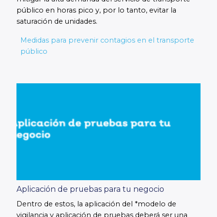
público en horas pico y, por lo tanto, evitar la
saturación de unidades.
Medidas para prevenir contagios en el transporte
público
Aplicación de pruebas para tu negocio
Dentro de estos, la aplicación del *modelo de
vigilancia y aplicación de pruebas deberá ser una