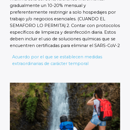
gradualmente un 10-20% mensual y
preferentemente restringir a solo hospedajes por
trabajo y/o negocios esenciales. (CUANDO EL
SEMAFORO LO PERMITA) 2. Contar con protocolos
específicos de limpieza y desinfección diaria. Estos
deben incluir el uso de soluciones químicas que se
encuentren certificadas para eliminar el SARS-CoV-2
Acuerdo por el que se establecen medidas
extraordinarias de carácter temporal