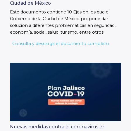
Ciudad de México
Este documento contiene 10 Ejes en los que el
Gobierno de la Ciudad de México propone dar
solución a diferentes problemáticas en seguridad,
economía, social, salud, turismo, entre otros.
Consulta y descarga el documento completo
Nuevas medidas contra el coronavirus en