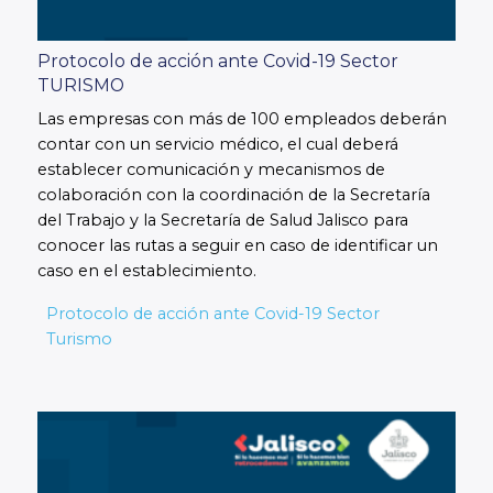
Protocolo de acción ante Covid-19 Sector
TURISMO
Las empresas con más de 100 empleados deberán
contar con un servicio médico, el cual deberá
establecer comunicación y mecanismos de
colaboración con la coordinación de la Secretaría
del Trabajo y la Secretaría de Salud Jalisco para
conocer las rutas a seguir en caso de identificar un
caso en el establecimiento.
Protocolo de acción ante Covid-19 Sector
Turismo