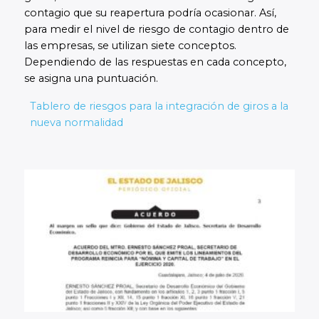
contagio que su reapertura podría ocasionar. Así,
para medir el nivel de riesgo de contagio dentro de
las empresas, se utilizan siete conceptos.
Dependiendo de las respuestas en cada concepto,
se asigna una puntuación.
Tablero de riesgos para la integración de giros a la
nueva normalidad