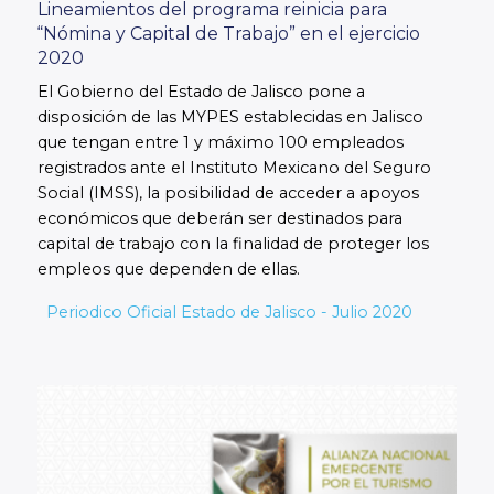
Lineamientos del programa reinicia para
“Nómina y Capital de Trabajo” en el ejercicio
2020
El Gobierno del Estado de Jalisco pone a
disposición de las MYPES establecidas en Jalisco
que tengan entre 1 y máximo 100 empleados
registrados ante el Instituto Mexicano del Seguro
Social (IMSS), la posibilidad de acceder a apoyos
económicos que deberán ser destinados para
capital de trabajo con la finalidad de proteger los
empleos que dependen de ellas.
Periodico Oficial Estado de Jalisco - Julio 2020