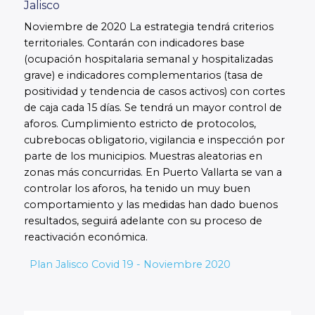
Jalisco
Noviembre de 2020 La estrategia tendrá criterios
territoriales. Contarán con indicadores base
(ocupación hospitalaria semanal y hospitalizadas
grave) e indicadores complementarios (tasa de
positividad y tendencia de casos activos) con cortes
de caja cada 15 días. Se tendrá un mayor control de
aforos. Cumplimiento estricto de protocolos,
cubrebocas obligatorio, vigilancia e inspección por
parte de los municipios. Muestras aleatorias en
zonas más concurridas. En Puerto Vallarta se van a
controlar los aforos, ha tenido un muy buen
comportamiento y las medidas han dado buenos
resultados, seguirá adelante con su proceso de
reactivación económica.
Plan Jalisco Covid 19 - Noviembre 2020