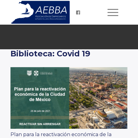
Biblioteca:
Covid 19
Plan para la reactivación económica de la