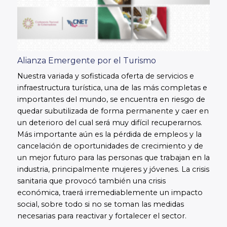
Alianza Emergente por el Turismo
Nuestra variada y sofisticada oferta de servicios e
infraestructura turística, una de las más completas e
importantes del mundo, se encuentra en riesgo de
quedar subutilizada de forma permanente y caer en
un deterioro del cual será muy difícil recuperarnos.
Más importante aún es la pérdida de empleos y la
cancelación de oportunidades de crecimiento y de
un mejor futuro para las personas que trabajan en la
industria, principalmente mujeres y jóvenes. La crisis
sanitaria que provocó también una crisis
económica, traerá irremediablemente un impacto
social, sobre todo si no se toman las medidas
necesarias para reactivar y fortalecer el sector.