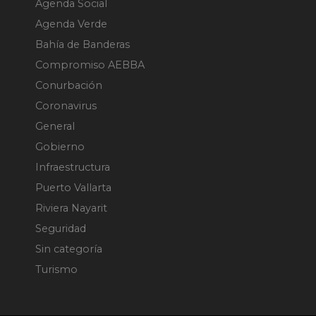
Agenda Social
Agenda Verde
Bahía de Banderas
Compromiso AEBBA
Conurbación
Coronavirus
General
Gobierno
Infraestructura
Puerto Vallarta
Riviera Nayarit
Seguridad
Sin categoría
Turismo