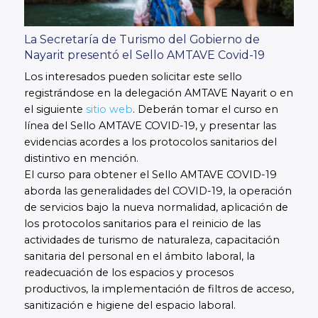
La Secretaría de Turismo del Gobierno de
Nayarit presentó el Sello AMTAVE Covid-19
Los interesados pueden solicitar este sello
registrándose en la delegación AMTAVE Nayarit o en
el siguiente
sitio web
. Deberán tomar el curso en
línea del Sello AMTAVE COVID-19, y presentar las
evidencias acordes a los protocolos sanitarios del
distintivo en mención.
El curso para obtener el Sello AMTAVE COVID-19
aborda las generalidades del COVID-19, la operación
de servicios bajo la nueva normalidad, aplicación de
los protocolos sanitarios para el reinicio de las
actividades de turismo de naturaleza, capacitación
sanitaria del personal en el ámbito laboral, la
readecuación de los espacios y procesos
productivos, la implementación de filtros de acceso,
sanitización e higiene del espacio laboral.