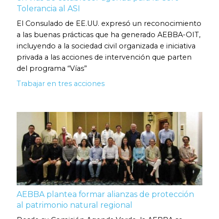
Tolerancia al ASI
El Consulado de EE.UU. expresó un reconocimiento
a las buenas prácticas que ha generado AEBBA-OIT,
incluyendo a la sociedad civil organizada e iniciativa
privada a las acciones de intervención que parten
del programa “Vías”
Trabajar en tres acciones
AEBBA plantea formar alianzas de protección
al patrimonio natural regional