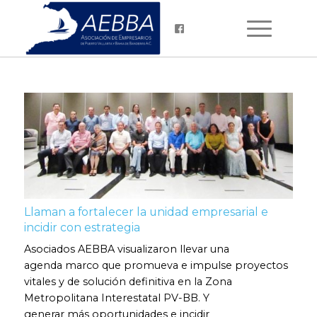
Llaman a fortalecer la unidad empresarial e
incidir con estrategia
Asociados AEBBA visualizaron llevar una
agenda marco que promueva e impulse proyectos
vitales y de solución definitiva en la Zona
Metropolitana Interestatal PV-BB. Y
generar más oportunidades e incidir