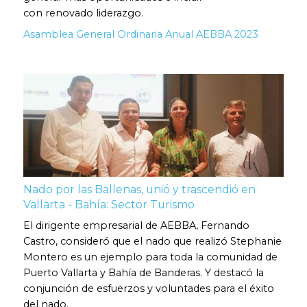
con renovado liderazgo.
Asamblea General Ordinaria Anual AEBBA 2023
Nado por las Ballenas, unió y trascendió en
Vallarta - Bahía: Sector Turismo
El dirigente empresarial de AEBBA, Fernando
Castro, consideró que el nado que realizó Stephanie
Montero es un ejemplo para toda la comunidad de
Puerto Vallarta y Bahía de Banderas. Y destacó la
conjunción de esfuerzos y voluntades para el éxito
del nado.