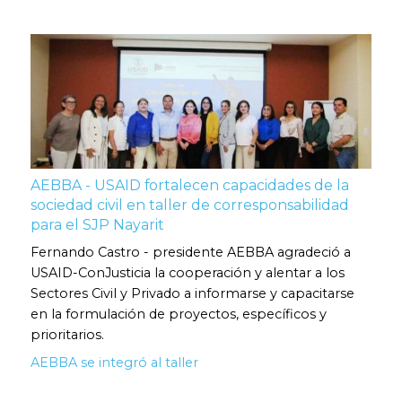
AEBBA - USAID fortalecen capacidades de la
sociedad civil en taller de corresponsabilidad
para el SJP Nayarit
Fernando Castro - presidente AEBBA agradeció a
USAID-ConJusticia la cooperación y alentar a los
Sectores Civil y Privado a informarse y capacitarse
en la formulación de proyectos, específicos y
prioritarios.
AEBBA se integró al taller