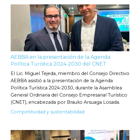
AEBBA en la presentación de la Agenda
Política Turística 2024-2030 del CNET
El Lic. Miguel Tejeda, miembro del Consejo Directivo
AEBBA asistió a la presentación de la Agenda
Política Turística 2024-2030, durante la Asamblea
General Ordinaria del Consejo Empresarial Turístico
(CNET), encabezada por Braulio Arsuaga Losada.
Competitividad y sustentabilidad