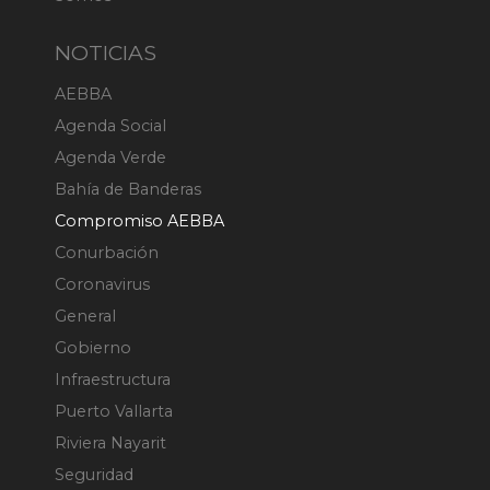
NOTICIAS
AEBBA
Agenda Social
Agenda Verde
Bahía de Banderas
Compromiso AEBBA
Conurbación
Coronavirus
General
Gobierno
Infraestructura
Puerto Vallarta
Riviera Nayarit
Seguridad