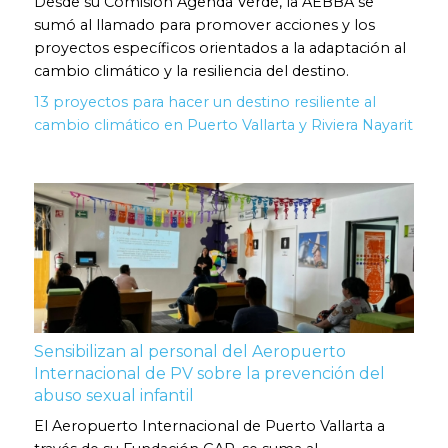
Desde su Comisión Agenda Verde, la AEBBA se
sumó al llamado para promover acciones y los
proyectos específicos orientados a la adaptación al
cambio climático y la resiliencia del destino.
13 proyectos para hacer un destino resiliente al
cambio climático en Puerto Vallarta y Riviera Nayarit
Sensibilizan al personal del Aeropuerto
Internacional de PV sobre la prevención del
abuso sexual infantil
El Aeropuerto Internacional de Puerto Vallarta a