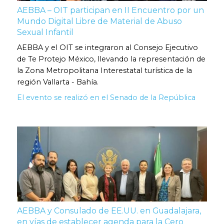
AEBBA – OIT participan en II Encuentro por un
Mundo Digital Libre de Material de Abuso
Sexual Infantil
AEBBA y el OIT se integraron al Consejo Ejecutivo
de Te Protejo México, llevando la representación de
la Zona Metropolitana Interestatal turística de la
región Vallarta - Bahía.
El evento se realizó en el Senado de la República
AEBBA y Consulado de EE.UU. en Guadalajara,
en vías de establecer agenda para la Cero