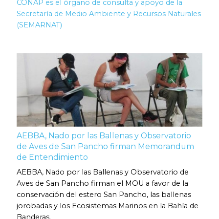
CONAP es el órgano de consulta y apoyo de la
Secretaría de Medio Ambiente y Recursos Naturales
(SEMARNAT)
AEBBA, Nado por las Ballenas y Observatorio
de Aves de San Pancho firman Memorandum
de Entendimiento
AEBBA, Nado por las Ballenas y Observatorio de
Aves de San Pancho firman el MOU a favor de la
conservación del estero San Pancho, las ballenas
jorobadas y los Ecosistemas Marinos en la Bahía de
Banderas.