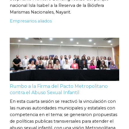
nacional Isla Isabel a la Reserva de la Biósfera
Marismas Nacionales, Nayarit.
Empresarios aliados
Rumbo a la Firma del Pacto Metropolitano
contra el Abuso Sexual Infantil
En esta cuarta sesión se reactivó la vinculación con
las nuevas autoridades municipales y estatales con
competencia en el tema; se generaron propuestas
de políticas publicas transversales para atender el
abuso sexual infantil, con una visión Metropolitana