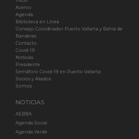
Inicio
Acervo
Agenda
Biblioteca en Línea
Consejo Coordinador Puerto Vallarta y Bahía de
Banderas
Contacto
Covid-19
Noticias
Presidente
Semáforo Covid-19 en Puerto Vallarta
Socios y Aliados
Somos
NOTICIAS
AEBBA
Agenda Social
Agenda Verde