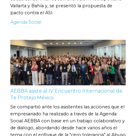
Vallarta y Bahía y, se presentó la propuesta de
pacto contra el ASI.
Agenda Social
AEBBA asiste al IV Encuentro Internacional de
Te Protejo México
Se compartió ante los asistentes las acciones que el
empresariado ha realizado a través de la Agenda
Social AEBBA con base en un trabajo colaborativo y
de diálogo, abordando desde hace varios años el
tema con el enfoque de la "cero tolerancia" al Abuso