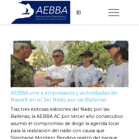
AEBBA une a empresarios y autoridades de
Nayarit en el 3er Nado por las Ballenas
Tras tres exitosas ediciones del Nado por las
Ballenas, la AEBBA AC por tercer año consecutivo
asumió el compromiso de dirigir la agenda local
para la realización del nado con causa que
Stephanie Montero Bending realizó del parque