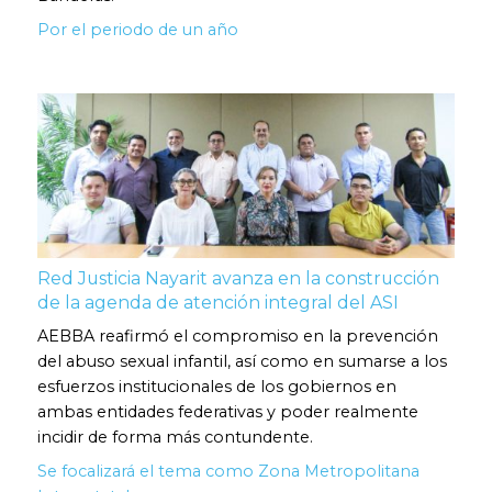
Por el periodo de un año
Red Justicia Nayarit avanza en la construcción
de la agenda de atención integral del ASI
AEBBA reafirmó el compromiso en la prevención
del abuso sexual infantil, así como en sumarse a los
esfuerzos institucionales de los gobiernos en
ambas entidades federativas y poder realmente
incidir de forma más contundente.
Se focalizará el tema como Zona Metropolitana