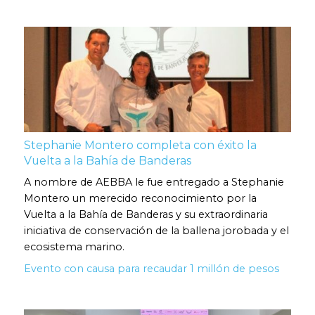
Stephanie Montero completa con éxito la
Vuelta a la Bahía de Banderas
A nombre de AEBBA le fue entregado a Stephanie
Montero un merecido reconocimiento por la
Vuelta a la Bahía de Banderas y su extraordinaria
iniciativa de conservación de la ballena jorobada y el
ecosistema marino.
Evento con causa para recaudar 1 millón de pesos