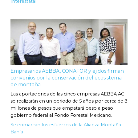
Interestatal
Empresarios AEBBA, CONAFOR y ejidos firman
convenios por la conservación del ecosistema
de montaña
Las aportaciones de las cinco empresas AEBBA AC
se realizarán en un periodo de 5 años por cerca de 8
millones de pesos que empatará peso a peso
gobierno federal al Fondo Forestal Mexicano.
Se enmarcan los esfuerzos de la Alianza Montaña
Bahía