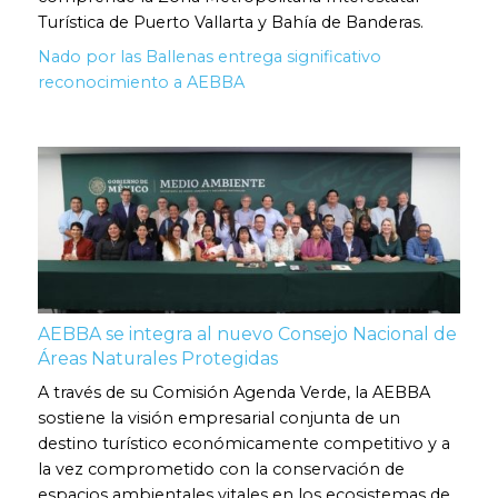
Turística de Puerto Vallarta y Bahía de Banderas.
Nado por las Ballenas entrega significativo
reconocimiento a AEBBA
AEBBA se integra al nuevo Consejo Nacional de
Áreas Naturales Protegidas
A través de su Comisión Agenda Verde, la AEBBA
sostiene la visión empresarial conjunta de un
destino turístico económicamente competitivo y a
la vez comprometido con la conservación de
espacios ambientales vitales en los ecosistemas de