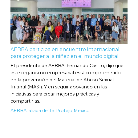
AEBBA participa en encuentro internacional
para proteger a la niñez en el mundo digital
El presidente de AEBBA, Fernando Castro, dijo que
este organismo empresarial está comprometido
en la prevención del Material de Abuso Sexual
Infantil (MASI). Y en seguir apoyando en las
iniciativas para crear mejores prácticas y
compartirlas.
AEBBA, aliada de Te Protejo México