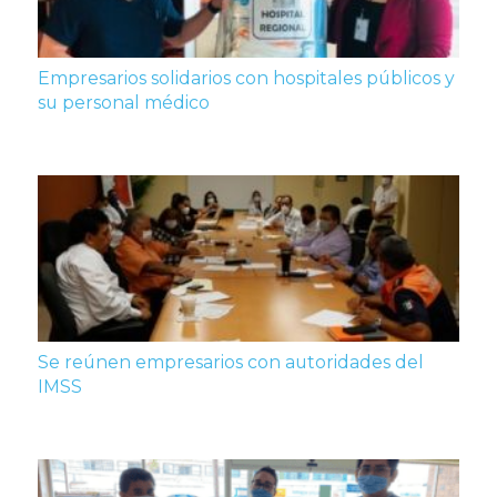
Empresarios solidarios con hospitales públicos y
su personal médico
Se reúnen empresarios con autoridades del
IMSS