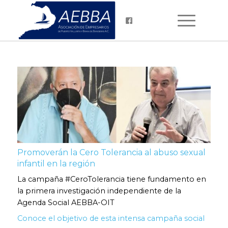
Promoverán la Cero Tolerancia al abuso sexual
infantil en la región
La campaña #CeroTolerancia tiene fundamento en
la primera investigación independiente de la
Agenda Social AEBBA-OIT
Conoce el objetivo de esta intensa campaña social