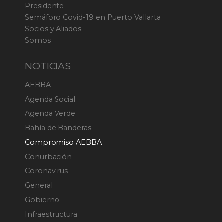
Presidente
Semáforo Covid-19 en Puerto Vallarta
Socios y Aliados
Somos
NOTICIAS
AEBBA
Agenda Social
Agenda Verde
Bahía de Banderas
Compromiso AEBBA
Conurbación
Coronavirus
General
Gobierno
Infraestructura