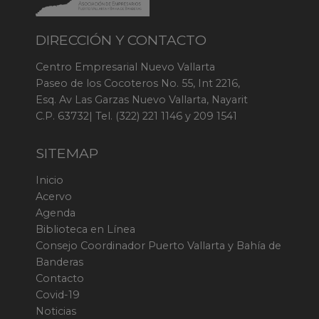
DIRECCIÓN Y CONTACTO
Centro Empresarial Nuevo Vallarta
Paseo de los Cocoteros No. 55, Int 2216,
Esq. Av Las Garzas Nuevo Vallarta, Nayarit
C.P. 63732| Tel. (322) 221 1146 y 209 1541
SITEMAP
Inicio
Acervo
Agenda
Biblioteca en Línea
Consejo Coordinador Puerto Vallarta y Bahía de
Banderas
Contacto
Covid-19
Noticias