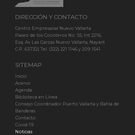
DIRECCIÓN Y CONTACTO
Centro Empresarial Nuevo Vallarta
Paseo de los Cocoteros No. 55, Int 2216,
Esq. Av Las Garzas Nuevo Vallarta, Nayarit
C.P. 63732| Tel. (322) 221 1146 y 209 1541
SITEMAP
Inicio
Acervo
Agenda
Biblioteca en Línea
Consejo Coordinador Puerto Vallarta y Bahía de
Banderas
Contacto
Covid-19
Noticias