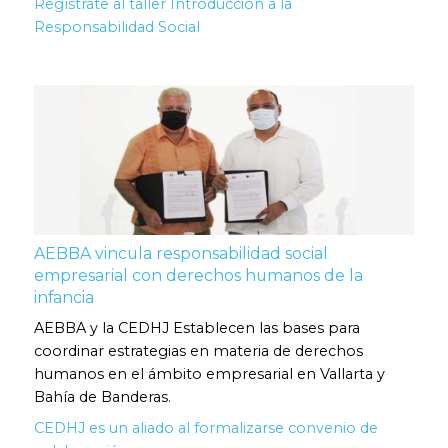
Regístrate al taller Introducción a la
Responsabilidad Social
AEBBA vincula responsabilidad social
empresarial con derechos humanos de la
infancia
AEBBA y la CEDHJ Establecen las bases para
coordinar estrategias en materia de derechos
humanos en el ámbito empresarial en Vallarta y
Bahía de Banderas.
CEDHJ es un aliado al formalizarse convenio de