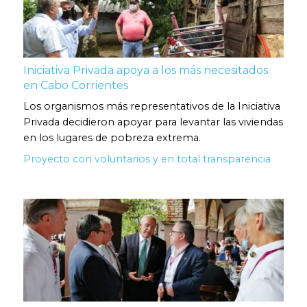
Iniciativa Privada apoya a los más necesitados
en Cabo Corrientes
Los organismos más representativos de la Iniciativa
Privada decidieron apoyar para levantar las viviendas
en los lugares de pobreza extrema.
Proyecto con voluntarios y en total transparencia