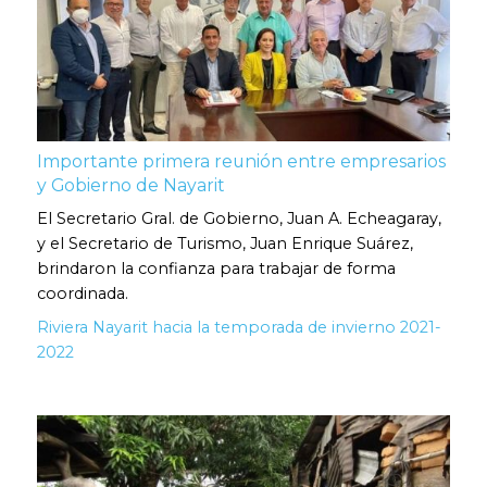
Importante primera reunión entre empresarios
y Gobierno de Nayarit
El Secretario Gral. de Gobierno, Juan A. Echeagaray,
y el Secretario de Turismo, Juan Enrique Suárez,
brindaron la confianza para trabajar de forma
coordinada.
Riviera Nayarit hacia la temporada de invierno 2021-
2022