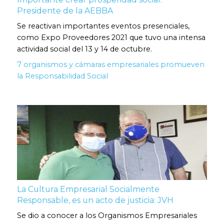
Presidente de la AEBBA
Se reactivan importantes eventos presenciales,
como Expo Proveedores 2021 que tuvo una intensa
actividad social del 13 y 14 de octubre.
7 organismos y cámaras empresariales promueven
la Responsabilidad Social
La Cultura Empresarial Socialmente
Responsable, es un acto de justicia: JVH
Se dio a conocer a los Organismos Empresariales