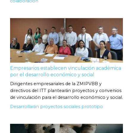
colaboración
Empresarios establecen vinculación académica
por el desarrollo económico y social
Dirigentes empresariales de la ZMIPVBB y
directivos del ITT plantearán proyectos y convenios
de vinculación para el desarrollo económico y social.
Desarrollarán proyectos sociales prototipo