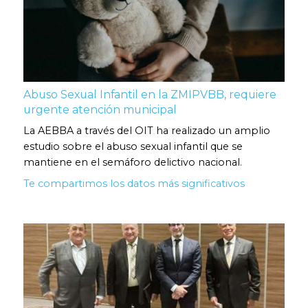
Abuso Sexual Infantil en la ZMIPVBB, requiere
urgente atención municipal
La AEBBA a través del OIT ha realizado un amplio
estudio sobre el abuso sexual infantil que se
mantiene en el semáforo delictivo nacional.
Te compartimos los datos más significativos