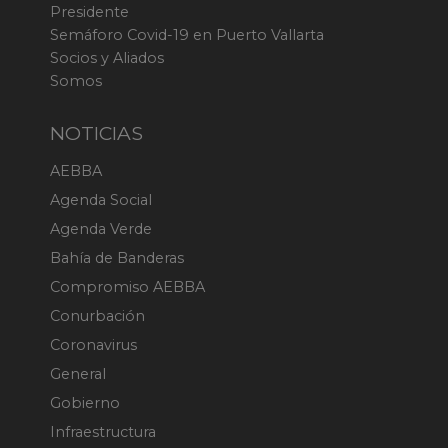
Presidente
Semáforo Covid-19 en Puerto Vallarta
Socios y Aliados
Somos
NOTICIAS
AEBBA
Agenda Social
Agenda Verde
Bahía de Banderas
Compromiso AEBBA
Conurbación
Coronavirus
General
Gobierno
Infraestructura