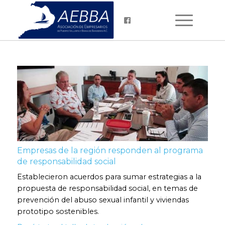
Empresas de la región responden al programa
de responsabilidad social
Establecieron acuerdos para sumar estrategias a la
propuesta de responsabilidad social, en temas de
prevención del abuso sexual infantil y viviendas
prototipo sostenibles.