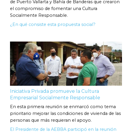
de Puerto Vallarta y Bahía de Banderas que crearon
el compromiso de fomentar una Cultura
Socialmente Responsable.
¿En qué consiste esta propuesta social?
Iniciativa Privada promueve la Cultura
Empresarial Socialmente Responsable
En esta primera reunión se enmarcó como tema
prioritario mejorar las condiciones de vivienda de las
personas que más requieran el apoyo.
El Presidente de la AEBBA participó en la reunión