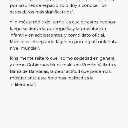
por razones de espacio solo doy a conocer los
datos duros más significativos”.
Y lo más terrible del tema “es que de estos hechos
luego se deriva la pornografía y la prostitución
infantil y en adolescentes, y como dato oficial,
México es el segundo lugar en pornografía infantil a
nivel mundial”.
Finalmente reiteró que “como sociedad en general
y como Gobiernos Municipales de Puerto Vallarta y
Bahía de Banderas, la peor actitud que podemos
mostrar ante esta dolorosa realidad es la
indiferencia”.