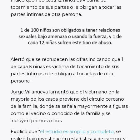
tocamiento de sus partes o le obligan a tocar las
partes íntimas de otra persona.
Alertó que se recrudecen las cifras indicando que 1
de cada 5 niñas es víctima de tocamiento de sus
partes íntimas o le obligan a tocar las de otra
persona.
Jorge Villanueva lamentó que el victimario en la
mayoría de los casos proviene del círculo cercano
de la familia, donde se señala mayormente a figuras
como el vecino o conocido de la familia y se
incluyen primos o tíos.
Explicó que “
el estudio es amplio y completo
, se
realizó bajo investigación estadística y de campo, y