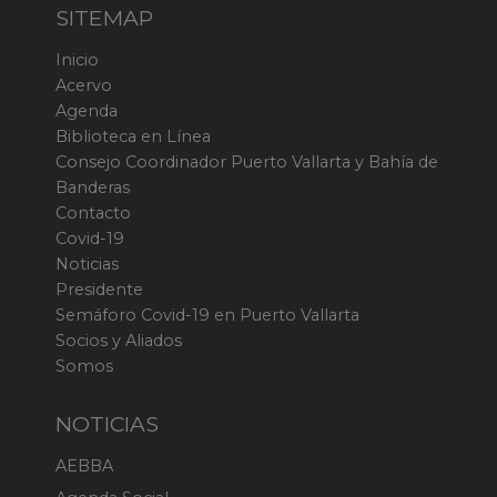
SITEMAP
Inicio
Acervo
Agenda
Biblioteca en Línea
Consejo Coordinador Puerto Vallarta y Bahía de
Banderas
Contacto
Covid-19
Noticias
Presidente
Semáforo Covid-19 en Puerto Vallarta
Socios y Aliados
Somos
NOTICIAS
AEBBA