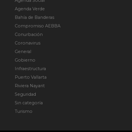
Agenda Social
Agenda Verde
Bahía de Banderas
Compromiso AEBBA
Conurbación
Coronavirus
General
Gobierno
Infraestructura
Puerto Vallarta
Riviera Nayarit
Seguridad
Sin categoría
Turismo