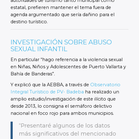
autoridades de turismo tanto municipal como
estatal, prefieren mantener el tema fuera de
agenda argumentado que sería dañino para el
destino turístico.
INVESTIGACIÓN SOBRE ABUSO
SEXUAL INFANTIL
En particular “hago referencia a la violencia sexual
en Niñas, Niños y Adolescentes de Puerto Vallarta y
Bahía de Banderas”.
Y explicó que la AEBBA, a través de
Observatorio
Integral Turístico de PV- Badeba
ha realizado un
amplio estudio/investigación de este ilícito que
desde 2013, lo consigna el semáforo delictivo
nacional en foco rojo para ambos municipios.
“Presentaré algunos de los datos
más significativos del mencionado