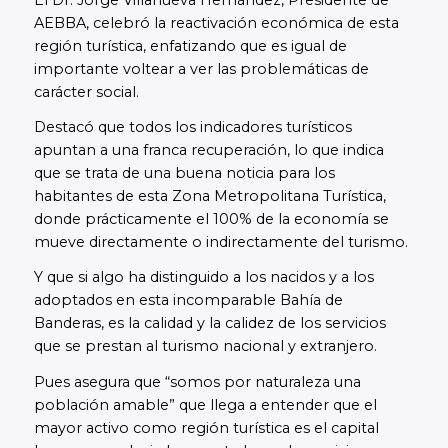
AEBBA, celebró la reactivación económica de esta
región turística, enfatizando que es igual de
importante voltear a ver las problemáticas de
carácter social.
Destacó que todos los indicadores turísticos
apuntan a una franca recuperación, lo que indica
que se trata de una buena noticia para los
habitantes de esta Zona Metropolitana Turística,
donde prácticamente el 100% de la economía se
mueve directamente o indirectamente del turismo.
Y que si algo ha distinguido a los nacidos y a los
adoptados en esta incomparable Bahía de
Banderas, es la calidad y la calidez de los servicios
que se prestan al turismo nacional y extranjero.
Pues asegura que “somos por naturaleza una
población amable” que llega a entender que el
mayor activo como región turística es el capital