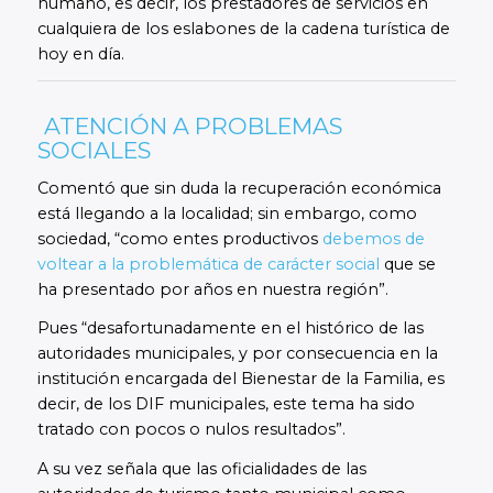
humano, es decir, los prestadores de servicios en
cualquiera de los eslabones de la cadena turística de
hoy en día.
ATENCIÓN A PROBLEMAS
SOCIALES
Comentó que sin duda la recuperación económica
está llegando a la localidad; sin embargo, como
sociedad, “como entes productivos
debemos de
voltear a la problemática de carácter social
que se
ha presentado por años en nuestra región”.
Pues “desafortunadamente en el histórico de las
autoridades municipales, y por consecuencia en la
institución encargada del Bienestar de la Familia, es
decir, de los DIF municipales, este tema ha sido
tratado con pocos o nulos resultados”.
A su vez señala que las oficialidades de las