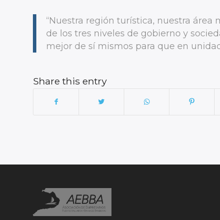
“Nuestra región turística, nuestra áre
de los tres niveles de gobierno y socie
mejor de sí mismos para que en unidad
Share this entry