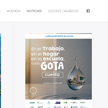
A
AGENDA
NOTICIAS
SOCIOS / ALIADOS