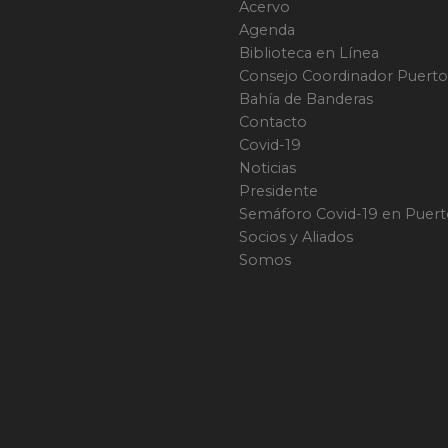
Acervo
Agenda
Biblioteca en Línea
Consejo Coordinador Puerto 
Bahía de Banderas
Contacto
Covid-19
Noticias
Presidente
Semáforo Covid-19 en Puerto
Socios y Aliados
Somos