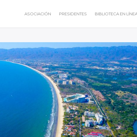
ASOCIACIÓN
PRESIDENTES
BIBLIOTECA EN LÍNE