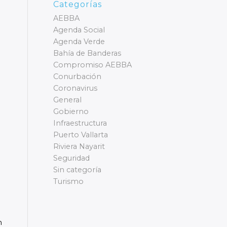
Categorías
AEBBA
Agenda Social
Agenda Verde
Bahía de Banderas
Compromiso AEBBA
Conurbación
Coronavirus
General
Gobierno
Infraestructura
Puerto Vallarta
Riviera Nayarit
Seguridad
Sin categoría
Turismo
n