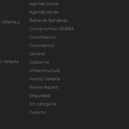
Agenda Social
Agenda Verde
Bahía de Banderas
Vallarta y
Compromiso AEBBA
Conurbación
Coronavirus
General
 Vallarta
Gobierno
Infraestructura
Puerto Vallarta
Riviera Nayarit
Seguridad
Sin categoría
Turismo