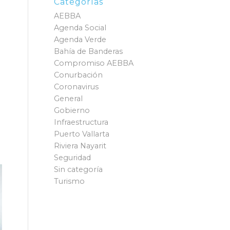
Categorías
AEBBA
Agenda Social
Agenda Verde
Bahía de Banderas
Compromiso AEBBA
Conurbación
Coronavirus
General
Gobierno
Infraestructura
Puerto Vallarta
Riviera Nayarit
Seguridad
Sin categoría
Turismo