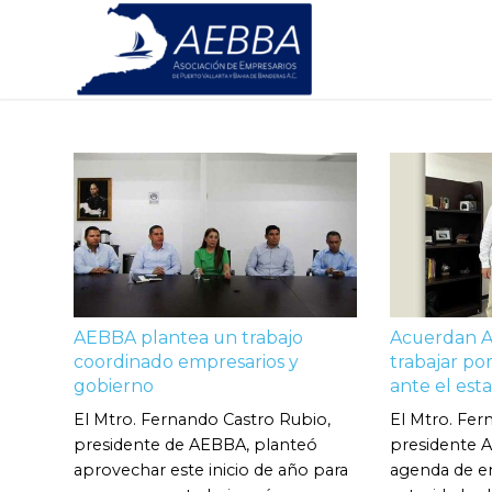
AEBBA plantea un trabajo
Acuerdan A
coordinado empresarios y
trabajar por
gobierno
ante el esta
El Mtro. Fernando Castro Rubio,
El Mtro. Fer
presidente de AEBBA, planteó
presidente A
aprovechar este inicio de año para
agenda de e