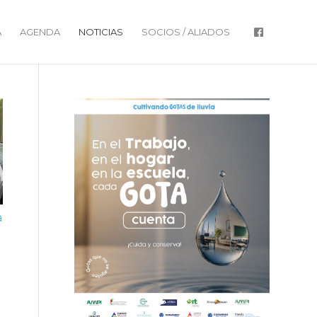
A
AGENDA
NOTICIAS
SOCIOS / ALIADOS
a