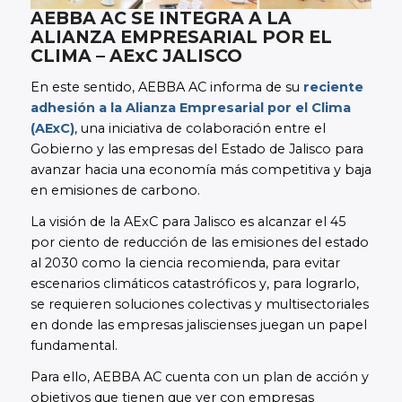
AEBBA AC SE INTEGRA A LA
ALIANZA EMPRESARIAL POR EL
CLIMA – AExC JALISCO
En este sentido, AEBBA AC informa de su
reciente
adhesión a la Alianza Empresarial por el Clima
(AExC)
, una iniciativa de colaboración entre el
Gobierno y las empresas del Estado de Jalisco para
avanzar hacia una economía más competitiva y baja
en emisiones de carbono.
La visión de la AExC para Jalisco es alcanzar el 45
por ciento de reducción de las emisiones del estado
al 2030 como la ciencia recomienda, para evitar
escenarios climáticos catastróficos y, para lograrlo,
se requieren soluciones colectivas y multisectoriales
en donde las empresas jaliscienses juegan un papel
fundamental.
Para ello, AEBBA AC cuenta con un plan de acción y
objetivos que tienen que ver con empresas