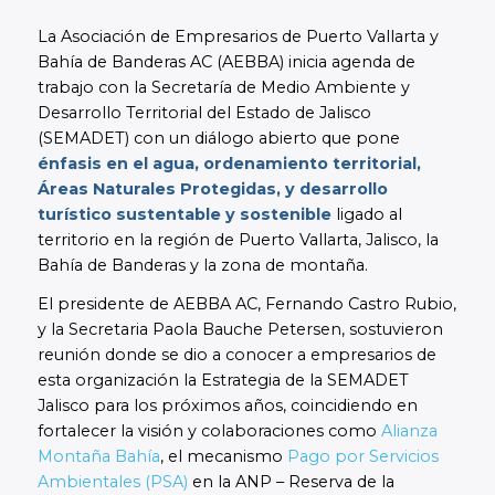
La Asociación de Empresarios de Puerto Vallarta y
Bahía de Banderas AC (AEBBA) inicia agenda de
trabajo con la Secretaría de Medio Ambiente y
Desarrollo Territorial del Estado de Jalisco
(SEMADET) con un diálogo abierto que pone
énfasis en el agua, ordenamiento territorial,
Áreas Naturales Protegidas, y desarrollo
turístico sustentable y sostenible
ligado al
territorio en la región de Puerto Vallarta, Jalisco, la
Bahía de Banderas y la zona de montaña.
El presidente de AEBBA AC, Fernando Castro Rubio,
y la Secretaria Paola Bauche Petersen, sostuvieron
reunión donde se dio a conocer a empresarios de
esta organización la Estrategia de la SEMADET
Jalisco para los próximos años, coincidiendo en
fortalecer la visión y colaboraciones como
Alianza
Montaña Bahía
, el mecanismo
Pago por Servicios
Ambientales (PSA)
en la ANP – Reserva de la