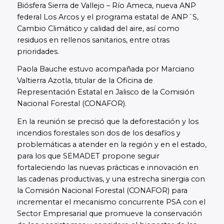
Biósfera Sierra de Vallejo – Río Ameca, nueva ANP
federal Los Arcos y el programa estatal de ANP´S,
Cambio Climático y calidad del aire, así como
residuos en rellenos sanitarios, entre otras
prioridades.
Paola Bauche estuvo acompañada por Marciano
Valtierra Azotla, titular de la Oficina de
Representación Estatal en Jalisco de la Comisión
Nacional Forestal (CONAFOR).
En la reunión se precisó que la deforestación y los
incendios forestales son dos de los desafíos y
problemáticas a atender en la región y en el estado,
para los que SEMADET propone seguir
fortaleciendo las nuevas prácticas e innovación en
las cadenas productivas, y una estrecha sinergia con
la Comisión Nacional Forestal (CONAFOR) para
incrementar el mecanismo concurrente PSA con el
Sector Empresarial que promueve la conservación