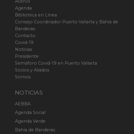
Acervo
Agenda
Biblioteca en Línea
Consejo Coordinador Puerto Vallarta y Bahía de
Banderas
Contacto
Covid-19
Noticias
Presidente
Semáforo Covid-19 en Puerto Vallarta
Socios y Aliados
Somos
NOTICIAS
AEBBA
Agenda Social
Agenda Verde
Bahía de Banderas