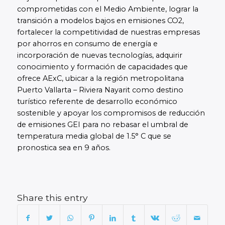
comprometidas con el Medio Ambiente, lograr la
transición a modelos bajos en emisiones CO2,
fortalecer la competitividad de nuestras empresas
por ahorros en consumo de energía e
incorporación de nuevas tecnologías, adquirir
conocimiento y formación de capacidades que
ofrece AExC, ubicar a la región metropolitana
Puerto Vallarta – Riviera Nayarit como destino
turístico referente de desarrollo económico
sostenible y apoyar los compromisos de reducción
de emisiones GEI para no rebasar el umbral de
temperatura media global de 1.5° C que se
pronostica sea en 9 años.
Share this entry