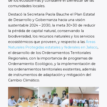
de los ecosistemas y considere el bienestar de las
comunidades locales.
Destacó la Secretaria Paola Bauche el Plan Estatal
de Desarrollo y Gobernanza hacia una visión
sustentable 2024 – 2030, la meta 30×30 de reducir
la pérdida de capital natural, conservando la
biodiversidad, los recursos naturales y los servicios
ecosistémicos que proveen, y respecto a las
Áreas
Naturales Protegidas estatales y federales en Jalisco
,
el desarrollo de los Ordenamientos Territoriales
Regionales, con la importancia de programas de
Ordenamiento Ecológico, y la implementación de
los ordenamientos territoriales existentes, además
de instrumentos de adaptación y mitigación del
Cambio Climático.