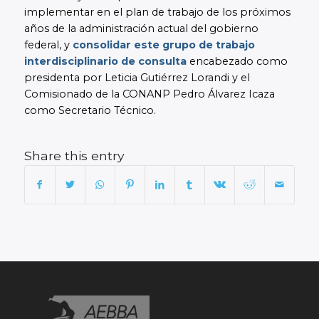
implementar en el plan de trabajo de los próximos
años de la administración actual del gobierno
federal, y
consolidar este grupo de trabajo
interdisciplinario de consulta
encabezado como
presidenta por Leticia Gutiérrez Lorandi y el
Comisionado de la CONANP Pedro Álvarez Icaza
como Secretario Técnico.
Share this entry