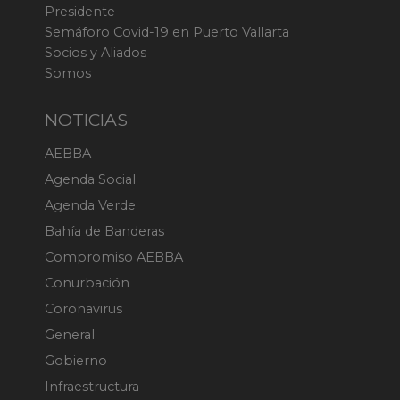
Presidente
Semáforo Covid-19 en Puerto Vallarta
Socios y Aliados
Somos
NOTICIAS
AEBBA
Agenda Social
Agenda Verde
Bahía de Banderas
Compromiso AEBBA
Conurbación
Coronavirus
General
Gobierno
Infraestructura