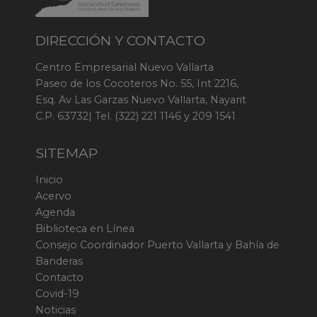
DIRECCIÓN Y CONTACTO
Centro Empresarial Nuevo Vallarta
Paseo de los Cocoteros No. 55, Int 2216,
Esq. Av Las Garzas Nuevo Vallarta, Nayarit
C.P. 63732| Tel. (322) 221 1146 y 209 1541
SITEMAP
Inicio
Acervo
Agenda
Biblioteca en Línea
Consejo Coordinador Puerto Vallarta y Bahía de
Banderas
Contacto
Covid-19
Noticias