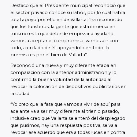
Destacó que el Presidente municipal reconoció que
el sector privado conoce su labor, por lo cual habrá
total apoyo por el bien de Vallarta, “ha reconocido
que los turisteros, la gente que está inmersa en
turismo es la que debe de empezar a ayudarlo,
vamos a aceptar el compromiso, vamos a ir con
todo, a un lado de él, apoyándolo en todo, la
premisa es por el bien de Vallarta”.
Reconoció una nueva y muy diferente etapa en
comparación con la anterior administración y lo
confirmó la buena voluntad de la autoridad al
revocar la colocación de dispositivos publicitarios en
la ciudad.
“Yo creo que la fase que vamos a vivir de aquí para
adelante va a ser muy diferente al trienio pasado,
inclusive creo que Vallarta se enteró del desplegado
que pusimos, hay una respuesta positiva, se va a
revocar ese acuerdo que era a todas luces en contra