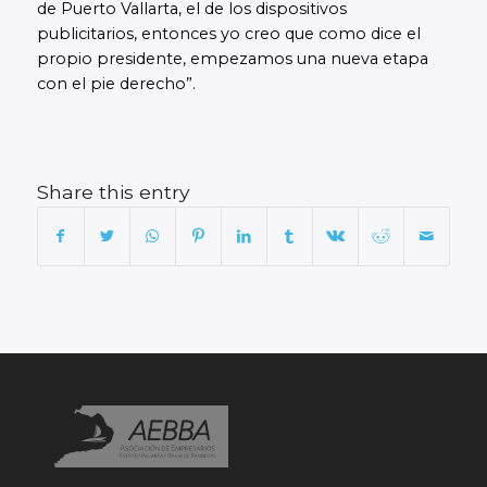
de Puerto Vallarta, el de los dispositivos
publicitarios, entonces yo creo que como dice el
propio presidente, empezamos una nueva etapa
con el pie derecho”.
Share this entry