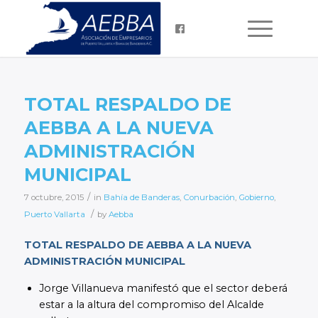
TOTAL RESPALDO DE
AEBBA A LA NUEVA
ADMINISTRACIÓN
MUNICIPAL
/
7 octubre, 2015
in
Bahía de Banderas
,
Conurbación
,
Gobierno
,
/
Puerto Vallarta
by
Aebba
TOTAL RESPALDO DE AEBBA A LA NUEVA
ADMINISTRACIÓN MUNICIPAL
Jorge Villanueva manifestó que el sector deberá
estar a la altura del compromiso del Alcalde