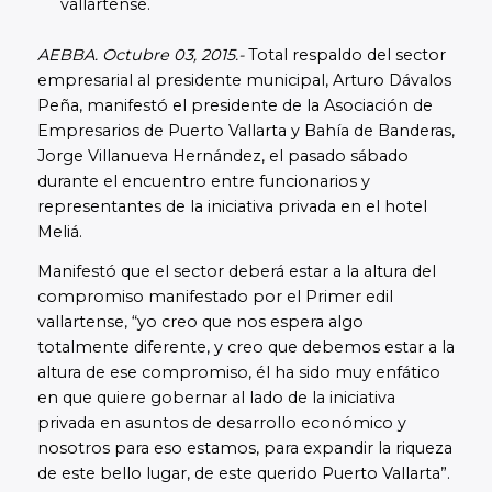
vallartense.
AEBBA. Octubre 03, 2015.-
Total respaldo del sector
empresarial al presidente municipal, Arturo Dávalos
Peña, manifestó el presidente de la Asociación de
Empresarios de Puerto Vallarta y Bahía de Banderas,
Jorge Villanueva Hernández, el pasado sábado
durante el encuentro entre funcionarios y
representantes de la iniciativa privada en el hotel
Meliá.
Manifestó que el sector deberá estar a la altura del
compromiso manifestado por el Primer edil
vallartense, “yo creo que nos espera algo
totalmente diferente, y creo que debemos estar a la
altura de ese compromiso, él ha sido muy enfático
en que quiere gobernar al lado de la iniciativa
privada en asuntos de desarrollo económico y
nosotros para eso estamos, para expandir la riqueza
de este bello lugar, de este querido Puerto Vallarta”.