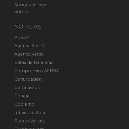
Socios y Aliados
Somos
NOTICIAS
AEBBA
Agenda Social
Agenda Verde
Bahía de Banderas
Compromiso AEBBA
Conurbación
Coronavirus
General
Gobierno
Infraestructura
Puerto Vallarta