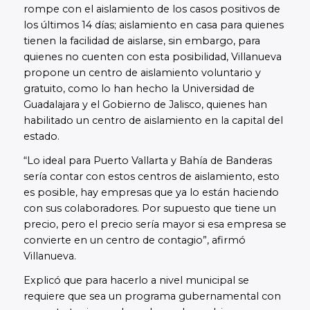
rompe con el aislamiento de los casos positivos de
los últimos 14 días; aislamiento en casa para quienes
tienen la facilidad de aislarse, sin embargo, para
quienes no cuenten con esta posibilidad, Villanueva
propone un centro de aislamiento voluntario y
gratuito, como lo han hecho la Universidad de
Guadalajara y el Gobierno de Jalisco, quienes han
habilitado un centro de aislamiento en la capital del
estado.
“Lo ideal para Puerto Vallarta y Bahía de Banderas
sería contar con estos centros de aislamiento, esto
es posible, hay empresas que ya lo están haciendo
con sus colaboradores. Por supuesto que tiene un
precio, pero el precio sería mayor si esa empresa se
convierte en un centro de contagio”, afirmó
Villanueva.
Explicó que para hacerlo a nivel municipal se
requiere que sea un programa gubernamental con