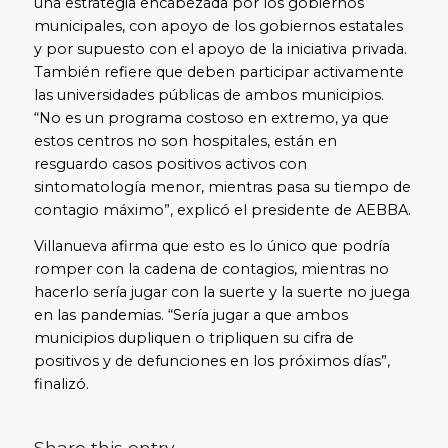
una estrategia encabezada por los gobiernos
municipales, con apoyo de los gobiernos estatales
y por supuesto con el apoyo de la iniciativa privada.
También refiere que deben participar activamente
las universidades públicas de ambos municipios.
“No es un programa costoso en extremo, ya que
estos centros no son hospitales, están en
resguardo casos positivos activos con
sintomatología menor, mientras pasa su tiempo de
contagio máximo”, explicó el presidente de AEBBA.
Villanueva afirma que esto es lo único que podría
romper con la cadena de contagios, mientras no
hacerlo sería jugar con la suerte y la suerte no juega
en las pandemias. “Sería jugar a que ambos
municipios dupliquen o tripliquen su cifra de
positivos y de defunciones en los próximos días”,
finalizó.
Share this entry