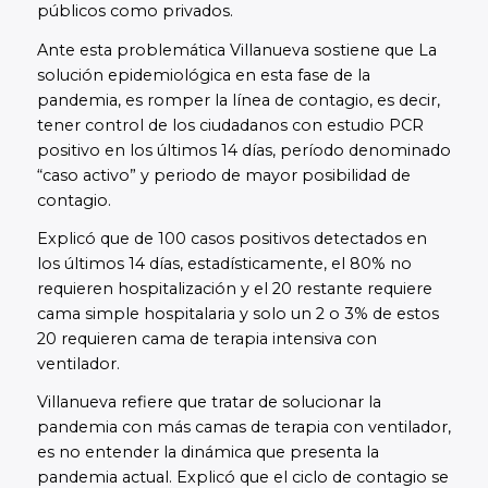
públicos como privados.
Ante esta problemática Villanueva sostiene que La
solución epidemiológica en esta fase de la
pandemia, es romper la línea de contagio, es decir,
tener control de los ciudadanos con estudio PCR
positivo en los últimos 14 días, período denominado
“caso activo” y periodo de mayor posibilidad de
contagio.
Explicó que de 100 casos positivos detectados en
los últimos 14 días, estadísticamente, el 80% no
requieren hospitalización y el 20 restante requiere
cama simple hospitalaria y solo un 2 o 3% de estos
20 requieren cama de terapia intensiva con
ventilador.
Villanueva refiere que tratar de solucionar la
pandemia con más camas de terapia con ventilador,
es no entender la dinámica que presenta la
pandemia actual. Explicó que el ciclo de contagio se