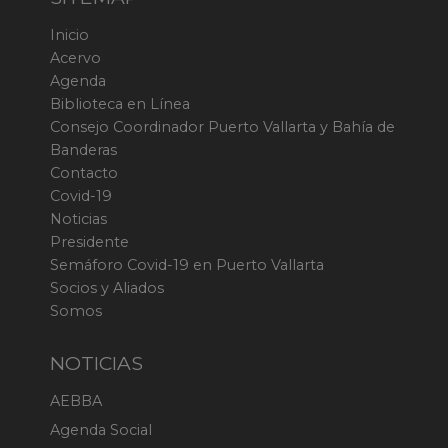
Inicio
Acervo
Agenda
Biblioteca en Línea
Consejo Coordinador Puerto Vallarta y Bahía de
Banderas
Contacto
Covid-19
Noticias
Presidente
Semáforo Covid-19 en Puerto Vallarta
Socios y Aliados
Somos
NOTICIAS
AEBBA
Agenda Social