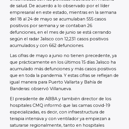
de salud. De acuerdo a lo observado por el líder
empresarial en este estado, mientras en la semana
del 18 al 24 de mayo se acumulaban 555 casos
positivos por semana y se contaban 26
defunciones, en el mes de junio se está cerrando
según el radar Jalisco con 12,231 casos positivos
acumulados y con 662 defunciones.
Las cifras de mayo a junio no tienen precedente, ya
que prácticamente en los últimos 15 días Jalisco ha
acumulado más defunciones y más casos positivos
que en toda la pandemia. Y estas cifras se reflejan de
igual manera para Puerto Vallarta y Bahía de
Banderas: observó Villanueva.
El presidente de ABBA y también director de los
hospitales CMQ informó que las camas covid-19
especializadas, es decir, con infraestructura de
terapia intensiva y con ventilador ya empiezan a
saturarse regionalmente, tanto en hospitales