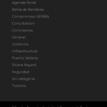
Agenda Verde
Bahía de Banderas
Compromiso AEBBA
Conurbación
Coronavirus
General
Gobierno
Infraestructura
Puerto Vallarta
Riviera Nayarit
Seguridad
Sin categoría
Turismo