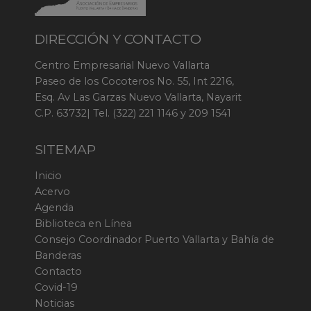
DIRECCIÓN Y CONTACTO
Centro Empresarial Nuevo Vallarta
Paseo de los Cocoteros No. 55, Int 2216,
Esq. Av Las Garzas Nuevo Vallarta, Nayarit
C.P. 63732| Tel. (322) 221 1146 y 209 1541
SITEMAP
Inicio
Acervo
Agenda
Biblioteca en Línea
Consejo Coordinador Puerto Vallarta y Bahía de
Banderas
Contacto
Covid-19
Noticias