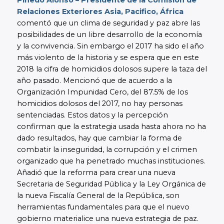
Pinedo Alonso – Presidente de la Comisión de
Relaciones Exteriores Asia, Pacifico, África
comentó que un clima de seguridad y paz abre las
posibilidades de un libre desarrollo de la economía
y la convivencia. Sin embargo el 2017 ha sido el año
más violento de la historia y se espera que en este
2018 la cifra de homicidios dolosos supere la taza del
año pasado. Mencionó que de acuerdo a la
Organización Impunidad Cero, del 87.5% de los
homicidios dolosos del 2017, no hay personas
sentenciadas. Estos datos y la percepción
confirman que la estrategia usada hasta ahora no ha
dado resultados, hay que cambiar la forma de
combatir la inseguridad, la corrupción y el crimen
organizado que ha penetrado muchas instituciones.
Añadió que la reforma para crear una nueva
Secretaria de Seguridad Pública y la Ley Orgánica de
la nueva Fiscalía General de la República, son
herramientas fundamentales para que el nuevo
gobierno materialice una nueva estrategia de paz.