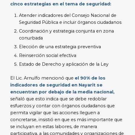
cinco estrategias en el tema de seguridad:
Atender indicadores del Consejo Nacional de
Seguridad Pública e incluir órganos ciudadanos
Coordinación y estrategia conjunta en zona
conurbada
Elección de una estrategia preventiva
Reinserción social efectiva
Estado de Derecho y aplicación de la Ley
El Lic. Arnulfo mencionó que
el 90% de los
indicadores de seguridad en Nayarit se
encuentran por debajo de la media nacional,
señaló que esto indica que se debe redoblar
esfuerzos y contar con órganos ciudadanos que
permita vigilar que las acciones lleguen a
concretarse, insistió en que es más importante que
se incluyan en estas labores, de manera
participativa, a las comunidades y organizaciones de