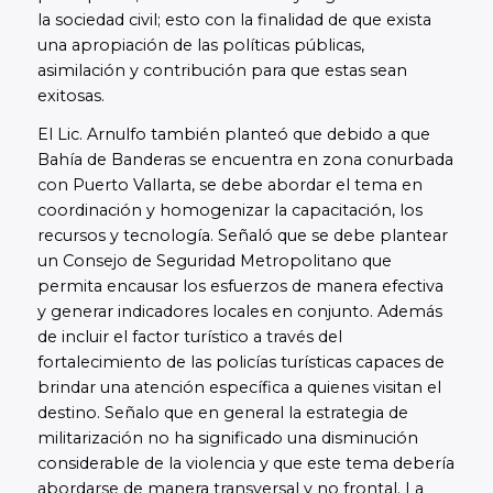
la sociedad civil; esto con la finalidad de que exista
una apropiación de las políticas públicas,
asimilación y contribución para que estas sean
exitosas.
El Lic. Arnulfo también planteó que debido a que
Bahía de Banderas se encuentra en zona conurbada
con Puerto Vallarta, se debe abordar el tema en
coordinación y homogenizar la capacitación, los
recursos y tecnología. Señaló que se debe plantear
un Consejo de Seguridad Metropolitano que
permita encausar los esfuerzos de manera efectiva
y generar indicadores locales en conjunto. Además
de incluir el factor turístico a través del
fortalecimiento de las policías turísticas capaces de
brindar una atención específica a quienes visitan el
destino. Señalo que en general la estrategia de
militarización no ha significado una disminución
considerable de la violencia y que este tema debería
abordarse de manera transversal y no frontal. La