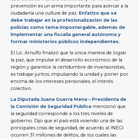
prevención es un arma importante para acercar a la
ciudadanía una cultura de paz.
Enfatizo que se
debe trabajar en la profesionalización de las
policías como tema impostergable, además de
implementar una fiscalía general autónoma y
formar ministerios públicos independientes.
El Lic. Arnulfo finalizó que la única manera de lograr
la paz, que impulse el desarrollo económico de la
región y garantice la certidumbre de inversionistas,
es trabajar juntos, impulsando la unidad y poner por
encima de los intereses personales, el interés
colectivo.
La Diputada Juana Guerra Mena – Presidenta de
la Comisión de Seguridad Pública
mencionó que
la seguridad corresponde a los tres niveles de
gobierno. Dijo que el país está viviendo una de las
principales crisis de seguridad, de acuerdo al INEGI
ocurren 31 millones de delitos, de los cuales las