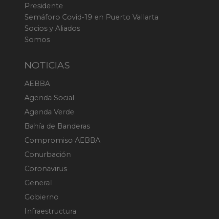
Presidente
Semáforo Covid-19 en Puerto Vallarta
Socios y Aliados
Somos
NOTICIAS
AEBBA
Agenda Social
Agenda Verde
Bahía de Banderas
Compromiso AEBBA
Conurbación
Coronavirus
General
Gobierno
Infraestructura