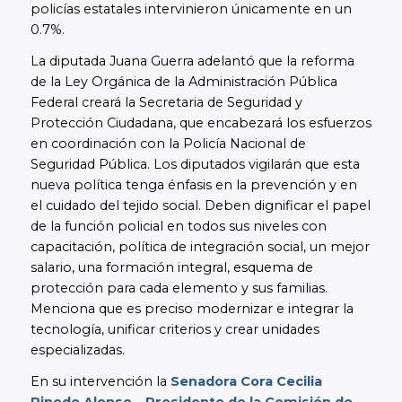
policías estatales intervinieron únicamente en un
0.7%.
La diputada Juana Guerra adelantó que la reforma
de la Ley Orgánica de la Administración Pública
Federal creará la Secretaria de Seguridad y
Protección Ciudadana, que encabezará los esfuerzos
en coordinación con la Policía Nacional de
Seguridad Pública. Los diputados vigilarán que esta
nueva política tenga énfasis en la prevención y en
el cuidado del tejido social. Deben dignificar el papel
de la función policial en todos sus niveles con
capacitación, política de integración social, un mejor
salario, una formación integral, esquema de
protección para cada elemento y sus familias.
Menciona que es preciso modernizar e integrar la
tecnología, unificar criterios y crear unidades
especializadas.
En su intervención la
Senadora Cora Cecilia