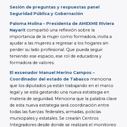
Sesión de preguntas y respuestas panel
Seguridad Pública y Gobernación
Paloma Molina – Presidenta de AMEXME Riviera
Nayarit
compartió una reflexión sobre la
importancia de la mujer como formadora, invita a
ayudar a las mujeres a regresar a los hogares sin
perder su lado profesional. Que pueda seguir
teniendo ese espacio, ese rol de educadora y
formadora de valores.
El exsenador Manuel Merino Campos –
Coordinador del estado de Tabasco
menciona
que los diputados ya están trabajando en el marco
legal y se está gestando una nueva estrategia en
materia de seguridad. Menciona que la palabra clave
de esta nueva estrategia será coordinación entre
todas las fuerzas: federales, armadas, policías
municipales y estatales. Se crearán Centros
Integradores desde donde se realizará el monitoreo