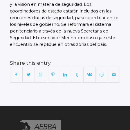
y la visión en materia de seguridad. Los
coordinadores de estado estarán incluidos en las
reuniones diarias de seguridad, para coordinar entre
los niveles de gobierno. Se reformará el sistema
penitenciario a través de la nueva Secretaria de
Seguridad. El exsenador Merino propuso que este
encuentro se replique en otras zonas del país.
Share this entry