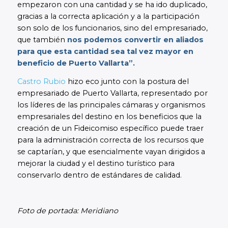
empezaron con una cantidad y se ha ido duplicado,
gracias a la correcta aplicación y a la participación
son solo de los funcionarios, sino del empresariado,
que también
nos podemos convertir en aliados
para que esta cantidad sea tal vez mayor en
beneficio de Puerto Vallarta”.
Castro Rubio
hizo eco junto con la postura del
empresariado de Puerto Vallarta, representado por
los líderes de las principales cámaras y organismos
empresariales del destino en los beneficios que la
creación de un Fideicomiso específico puede traer
para la administración correcta de los recursos que
se captarían, y que esencialmente vayan dirigidos a
mejorar la ciudad y el destino turístico para
conservarlo dentro de estándares de calidad.
Foto de portada: Meridiano