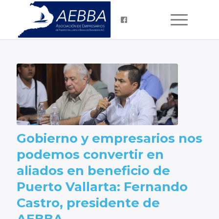
Gobierno y empresarios nos
podemos convertir en
aliados en beneficio de
Puerto Vallarta: Fernando
Castro, presidente de
AEBBA