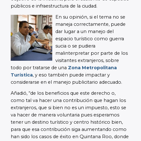
públicos e infraestructura de la ciudad.
En su opinión, si el tema no se
maneja correctamente, puede
dar lugar a un manejo del
espacio turístico como guerra
sucia o se pudiera
malinterpretar por parte de los
visitantes extranjeros, sobre
todo por tratarse de una
Zona Metropolitana
Turística
, y eso también puede impactar y
considerarse en el manejo publicitario adecuado.
Añadió, “de los beneficios que este derecho o,
como tal va hacer una contribución que hagan los
extranjeros, que si bien no es un impuesto, esto se
va hacer de manera voluntaria pues esperamos
tener un destino turístico y centro histórico bien,
para que esa contribución siga aumentando como
han sido los casos de éxito en Quintana Roo, donde