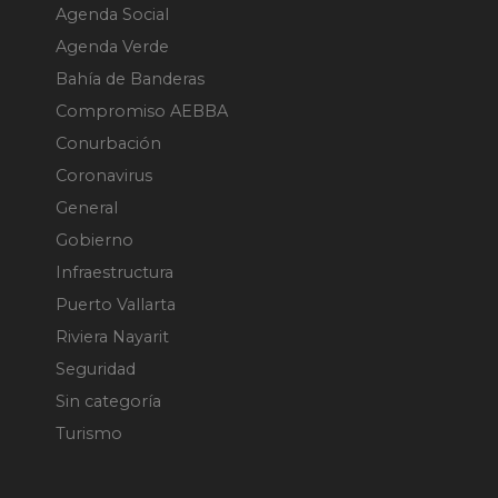
Agenda Social
Agenda Verde
Bahía de Banderas
Compromiso AEBBA
Conurbación
Coronavirus
General
Gobierno
Infraestructura
Puerto Vallarta
Riviera Nayarit
Seguridad
Sin categoría
Turismo