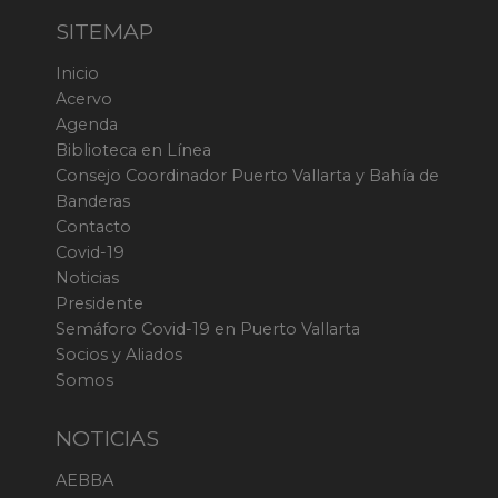
SITEMAP
Inicio
Acervo
Agenda
Biblioteca en Línea
Consejo Coordinador Puerto Vallarta y Bahía de
Banderas
Contacto
Covid-19
Noticias
Presidente
Semáforo Covid-19 en Puerto Vallarta
Socios y Aliados
Somos
NOTICIAS
AEBBA