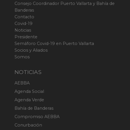
Consejo Coordinador Puerto Vallarta y Bahía de
Banderas
Contacto
Covid-19
Noticias
Presidente
Semáforo Covid-19 en Puerto Vallarta
Socios y Aliados
Somos
NOTICIAS
AEBBA
Agenda Social
Agenda Verde
Bahía de Banderas
Compromiso AEBBA
Conurbación