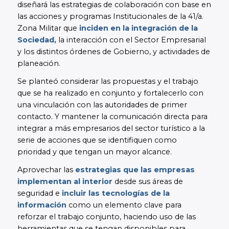
diseñará las estrategias de colaboración con base en
las acciones y programas Institucionales de la 41/a.
Zona Militar que
inciden en la integración de la
Sociedad,
la interacción con el Sector Empresarial
y los distintos órdenes de Gobierno, y actividades de
planeación.
Se planteó considerar las propuestas y el trabajo
que se ha realizado en conjunto y fortalecerlo con
una vinculación con las autoridades de primer
contacto. Y mantener la comunicación directa para
integrar a más empresarios del sector turístico a la
serie de acciones que se identifiquen como
prioridad y que tengan un mayor alcance.
Aprovechar las
estrategias que las empresas
implementan al interior
desde sus áreas de
seguridad e
incluir las tecnologías de la
información
como un elemento clave para
reforzar el trabajo conjunto, haciendo uso de las
herramientas que se tengan disponibles para