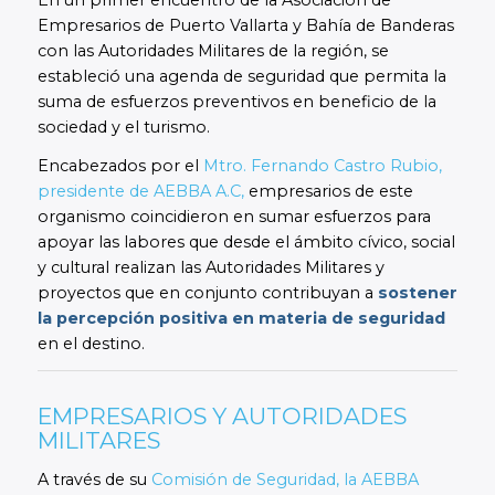
Empresarios de Puerto Vallarta y Bahía de Banderas
con las Autoridades Militares de la región, se
estableció una agenda de seguridad que permita la
suma de esfuerzos preventivos en beneficio de la
sociedad y el turismo.
Encabezados por el
Mtro. Fernando Castro Rubio,
presidente de AEBBA A.C,
empresarios de este
organismo coincidieron en sumar esfuerzos para
apoyar las labores que desde el ámbito cívico, social
y cultural realizan las Autoridades Militares y
proyectos que en conjunto contribuyan a
sostener
la percepción positiva en materia de seguridad
en el destino.
EMPRESARIOS Y AUTORIDADES
MILITARES
A través de su
Comisión de Seguridad, la AEBBA