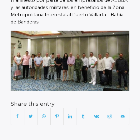
manifiesto por parte de los empresarios de AEBBA
y las autoridades militares, en beneficio de la Zona
Metropolitana Interestatal Puerto Vallarta – Bahía
de Banderas.
Share this entry