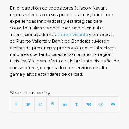
En el pabellón de expositores Jalisco y Nayarit
representados con sus propios stands, brindaron
experiencias innovadoras y estratégicas para
consolidar alianzas en el mercado nacional e
internacional; además,
Grupo Vidanta
y empresas
de Puerto Vallarta y Bahía de Banderas tuvieron
destacada presencia y promoción de los atractivos
naturales que tanto caracterizan a nuestra región
turística. Y la gran oferta de alojamiento diversificado
que se ofrece, conjuntado con servicios de alta
gama y altos estándares de calidad.
Share this entry