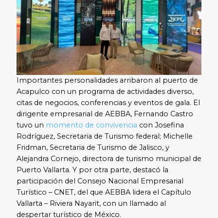
Importantes personalidades arribaron al puerto de
Acapulco con un programa de actividades diverso,
citas de negocios, conferencias y eventos de gala. El
dirigente empresarial de AEBBA, Fernando Castro
tuvo un
momento de convivencia
con Josefina
Rodríguez, Secretaria de Turismo federal; Michelle
Fridman, Secretaria de Turismo de Jalisco, y
Alejandra Cornejo, directora de turismo municipal de
Puerto Vallarta. Y por otra parte, destacó la
participación del Consejo Nacional Empresarial
Turístico – CNET, del que AEBBA lidera el Capítulo
Vallarta – Riviera Nayarit, con un llamado al
despertar turístico de México.