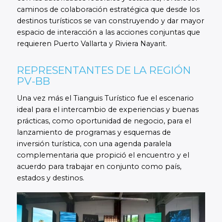
caminos de colaboración estratégica que desde los
destinos turísticos se van construyendo y dar mayor
espacio de interacción a las acciones conjuntas que
requieren Puerto Vallarta y Riviera Nayarit.
REPRESENTANTES DE LA REGIÓN
PV-BB
Una vez más el Tianguis Turístico fue el escenario
ideal para el intercambio de experiencias y buenas
prácticas, como oportunidad de negocio, para el
lanzamiento de programas y esquemas de
inversión turística, con una agenda paralela
complementaria que propició el encuentro y el
acuerdo para trabajar en conjunto como país,
estados y destinos.