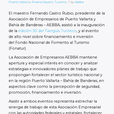
/
Puerto Vallarta
,
Riviera Nayarit
,
Turismo
by
Aebba
El maestro Fernando Castro Rubio, presidente de la
Asociación de Empresarios de Puerto Vallarta y
Bahía de Banderas – AEBBA, asistió a la inauguración
de la
edición 50 del Tianguis Turístico
, y al evento
de alto nivel sobre financiamiento e inversión
del Fondo Nacional de Fomento al Turismo
(Fonatur).
La Asociación de Empresarios AEBBA mantiene
apertura y especial interés en conocer y analizar
estrategias e innovadores planes de trabajo que
propongan fortalecer el sector turístico nacional y
en la región Puerto Vallarta – Bahía de Banderas, en
aspectos clave como la percepción de seguridad,
promoción, financiamiento e inversión.
Asistir a ambos eventos representa estrechar la
sinergia de trabajo de esta Asociación Empresarial
con las autoridades federales y estatales, fortalecer