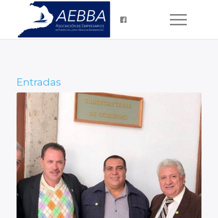
Entradas