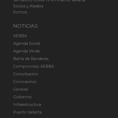
Socios y Aliados
Somos
NOTICIAS
AEBBA
Agenda Social
Agenda Verde
Bahía de Banderas
Compromiso AEBBA
Conurbación
Coronavirus
General
Gobierno
Infraestructura
Puerto Vallarta